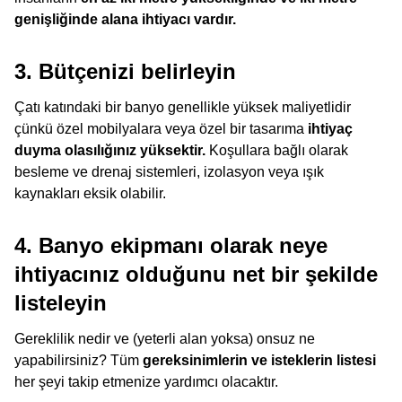
genişliğinde alana ihtiyacı vardır.
3. Bütçenizi belirleyin
Çatı katındaki bir banyo genellikle yüksek maliyetlidir
çünkü özel mobilyalara veya özel bir tasarıma
ihtiyaç
duyma olasılığınız yüksektir.
Koşullara bağlı olarak
besleme ve drenaj sistemleri, izolasyon veya ışık
kaynakları eksik olabilir.
4. Banyo ekipmanı olarak neye
ihtiyacınız olduğunu net bir şekilde
listeleyin
Gereklilik nedir ve (yeterli alan yoksa) onsuz ne
yapabilirsiniz? Tüm
gereksinimlerin ve isteklerin listesi
her şeyi takip etmenize yardımcı olacaktır.