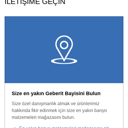
İLETİŞİME GEÇİN
Size en yakın Geberit Bayisini Bulun
Size özel danışmanlık almak ve ürünlerimiz
hakkında fikir edinmek için size en yakın banyo
malzemeleri mağazasını bulun.