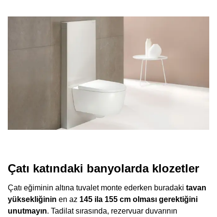
Çatı katındaki banyolarda klozetler
Çatı eğiminin altına tuvalet monte ederken buradaki
tavan
yüksekliğinin
en az
145 ila 155 cm olması gerektiğini
unutmayın
. Tadilat sırasında, rezervuar duvarının