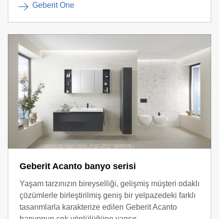
Geberit One
Geberit Acanto banyo serisi
Yaşam tarzınızın bireyselliği, gelişmiş müşteri odaklı
çözümlerle birleştirilmiş geniş bir yelpazedeki farklı
tasarımlarla karakterize edilen Geberit Acanto
banyonun çok yönlülüğüne yansır.