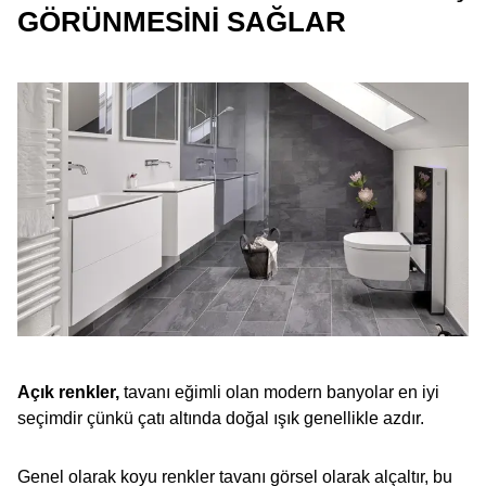
GÖRÜNMESINI SAĞLAR
Açık renkler,
tavanı eğimli olan modern banyolar en iyi
seçimdir çünkü çatı altında doğal ışık genellikle azdır.
Genel olarak koyu renkler tavanı görsel olarak alçaltır, bu