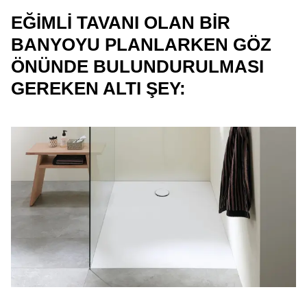
EĞIMLI TAVANI OLAN BIR
BANYOYU PLANLARKEN GÖZ
ÖNÜNDE BULUNDURULMASI
GEREKEN ALTI ŞEY: