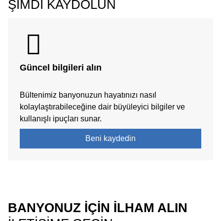
ŞIMDI KAYDOLUN
Güncel bilgileri alın
Bültenimiz banyonuzun hayatınızı nasıl
kolaylaştırabileceğine dair büyüleyici bilgiler ve
kullanışlı ipuçları sunar.
Beni kaydedin
BANYONUZ İÇİN İLHAM ALIN