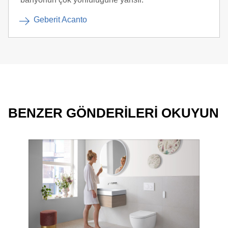
Geberit Acanto
BENZER GÖNDERILERI OKUYUN