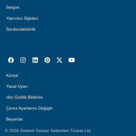
İletişim
Yatırımcı İlişkileri
Sürdürülebilirlik
Künye
Yasal Uyarı
Veri Gizlilik Bildirimi
Çerez Ayarlarını Değiştir
Beyanlar
©
2026
Geberit Tesisat Sistemleri Ticaret Ltd.