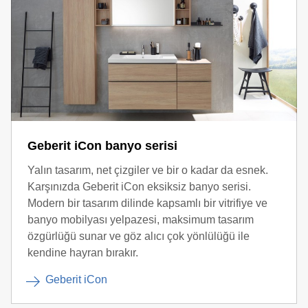
Geberit iCon banyo serisi
Yalın tasarım, net çizgiler ve bir o kadar da esnek.
Karşınızda Geberit iCon eksiksiz banyo serisi.
Modern bir tasarım dilinde kapsamlı bir vitrifiye ve
banyo mobilyası yelpazesi, maksimum tasarım
özgürlüğü sunar ve göz alıcı çok yönlülüğü ile
kendine hayran bırakır.
Geberit iCon