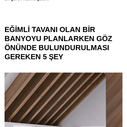
EĞIMLI TAVANI OLAN BIR
BANYOYU PLANLARKEN GÖZ
ÖNÜNDE BULUNDURULMASI
GEREKEN 5 ŞEY