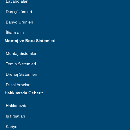
Lavabo alanı
Duş çözümleri
Banyo Ürünleri
İlham alın
Montaj ve Boru Sistemleri
Montaj Sistemleri
Temin Sistemleri
Drenaj Sistemleri
Dijital Araçlar
Hakkımızda Geberit
Hakkımızda
İş fırsatları
Kariyer