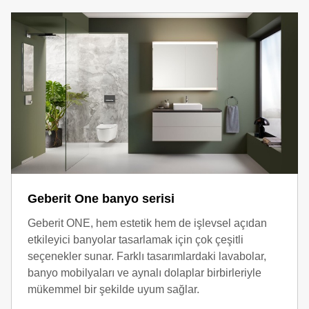
Geberit One banyo serisi
Geberit ONE, hem estetik hem de işlevsel açıdan
etkileyici banyolar tasarlamak için çok çeşitli
seçenekler sunar. Farklı tasarımlardaki lavabolar,
banyo mobilyaları ve aynalı dolaplar birbirleriyle
mükemmel bir şekilde uyum sağlar.