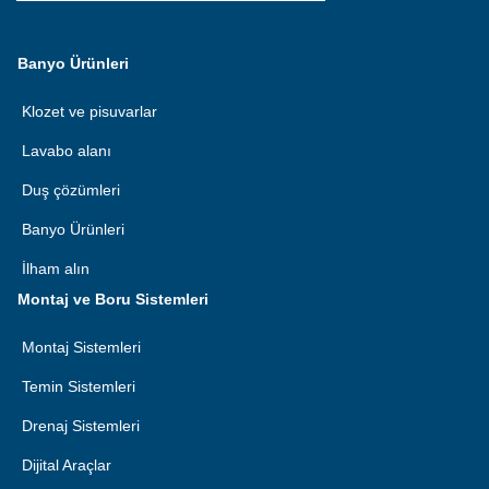
Banyo Ürünleri
Klozet ve pisuvarlar
Lavabo alanı
Duş çözümleri
Banyo Ürünleri
İlham alın
Montaj ve Boru Sistemleri
Montaj Sistemleri
Temin Sistemleri
Drenaj Sistemleri
Dijital Araçlar