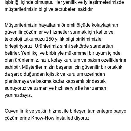
işbirliği içinde olmuştur. Her yenilik ve iyileştirmelerimizde
müşterilerimizin bilgi ve tecrübeleri saklıdır.
Müşterilerimizin hayatlarını önemli ölçüde kolaylaştıran
güvenilir çözümler ve hizmetler sunmak için kalite ve
teknoloji tutkumuzu 150 yıllık bilgi birikimimizle
birleştiriyoruz. Ürünlerimiz sıhhi sektörde standartları
belirler. Yenilikçi ve birbiriyle mükemmel bir uyum içinde
olan ürünlerimiz, hızlı, kolay kurulum ve bakım özelliklerine
sahiptir. Müşterilerimizin başarısı için güvenilir bir ortaklık
da şart olduğundan lojistik ve kurulum üzerinden
planlamaya ve bakıma kadar kapsamlı bir destek
sunuyoruz ve uzman ve hızlı servis ile her zaman
yanınızdayız.
Güvenilirlik ve yetkin hizmet ile birleşen tam entegre banyo
çözümlerine Know-How Installed diyoruz.