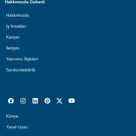
Hakkımızda Geberit
Hakkımızda
İş fırsatları
Kariyer
İletişim
Yatırımcı İlişkileri
Sürdürülebilirlik
Künye
Yasal Uyarı