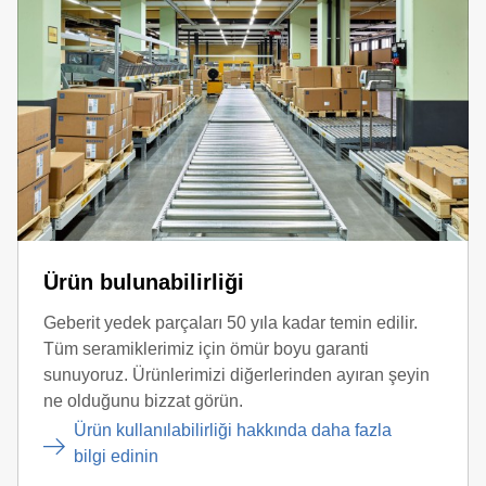
Ürün bulunabilirliği
Geberit yedek parçaları 50 yıla kadar temin edilir.
Tüm seramiklerimiz için ömür boyu garanti
sunuyoruz. Ürünlerimizi diğerlerinden ayıran şeyin
ne olduğunu bizzat görün.
Ürün kullanılabilirliği hakkında daha fazla
bilgi edinin