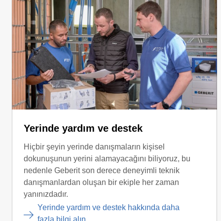
Yerinde yardım ve destek
Hiçbir şeyin yerinde danışmaların kişisel
dokunuşunun yerini alamayacağını biliyoruz, bu
nedenle Geberit son derece deneyimli teknik
danışmanlardan oluşan bir ekiple her zaman
yanınızdadır.
Yerinde yardım ve destek hakkında daha
fazla bilgi alın