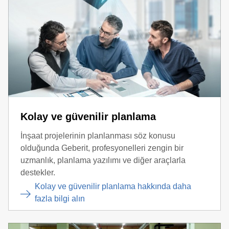
Kolay ve güvenilir planlama
İnşaat projelerinin planlanması söz konusu
olduğunda Geberit, profesyonelleri zengin bir
uzmanlık, planlama yazılımı ve diğer araçlarla
destekler.
Kolay ve güvenilir planlama hakkında daha
fazla bilgi alın