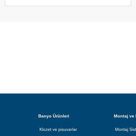
Banyo Ürünleri
Montaj ve 
Klozet ve pisuvarlar
Montaj Sis