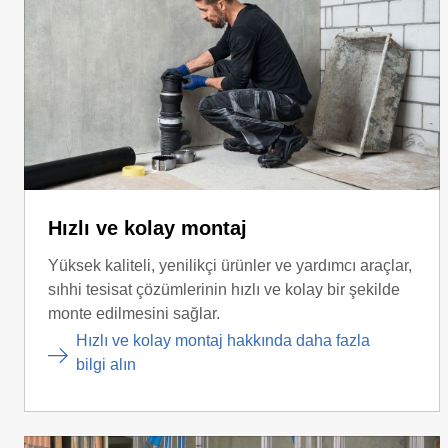
Hızlı ve kolay montaj
Yüksek kaliteli, yenilikçi ürünler ve yardımcı araçlar,
sıhhi tesisat çözümlerinin hızlı ve kolay bir şekilde
monte edilmesini sağlar.
Hızlı ve kolay montaj hakkında daha fazla
bilgi alın