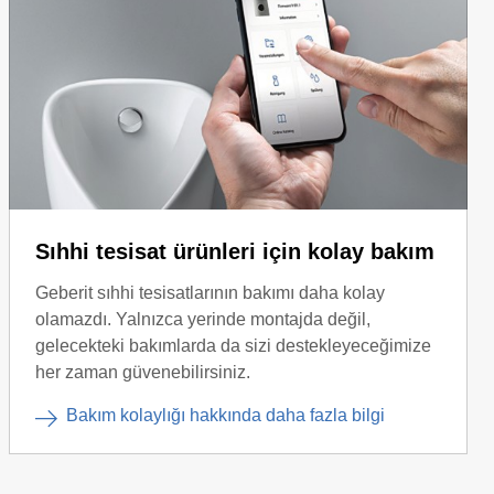
Sıhhi tesisat ürünleri için kolay bakım
Geberit sıhhi tesisatlarının bakımı daha kolay
olamazdı. Yalnızca yerinde montajda değil,
gelecekteki bakımlarda da sizi destekleyeceğimize
her zaman güvenebilirsiniz.
Bakım kolaylığı hakkında daha fazla bilgi