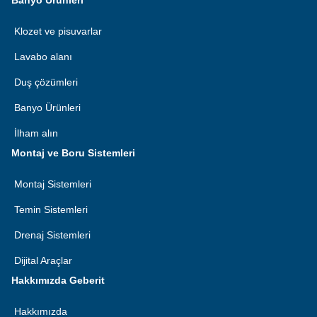
Banyo Ürünleri
Klozet ve pisuvarlar
Lavabo alanı
Duş çözümleri
Banyo Ürünleri
İlham alın
Montaj ve Boru Sistemleri
Montaj Sistemleri
Temin Sistemleri
Drenaj Sistemleri
Dijital Araçlar
Hakkımızda Geberit
Hakkımızda