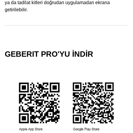
ya da tadilat kitleri doğrudan uygulamadan ekrana
getirilebilir.
GEBERIT PRO'YU INDIR