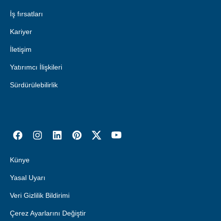
İş fırsatları
Kariyer
İletişim
Yatırımcı İlişkileri
Sürdürülebilirlik
Künye
Yasal Uyarı
Veri Gizlilik Bildirimi
Çerez Ayarlarını Değiştir