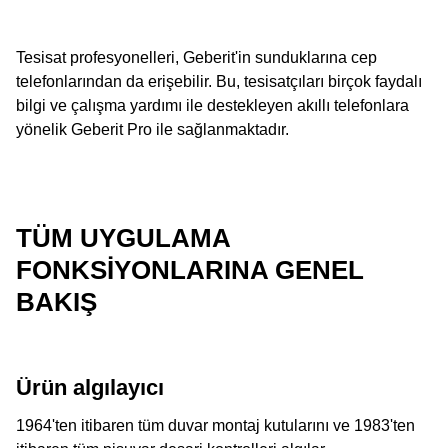
Tesisat profesyonelleri, Geberit'in sunduklarına cep
telefonlarından da erişebilir. Bu, tesisatçıları birçok faydalı
bilgi ve çalışma yardımı ile destekleyen akıllı telefonlara
yönelik Geberit Pro ile sağlanmaktadır.
TÜM UYGULAMA
FONKSIYONLARINA GENEL
BAKIŞ
Ürün algılayıcı
1964'ten itibaren tüm duvar montaj kutularını ve 1983'ten