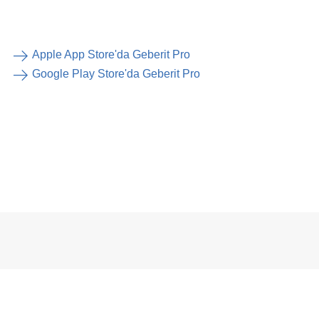
Apple App Store'da Geberit Pro
Google Play Store'da Geberit Pro