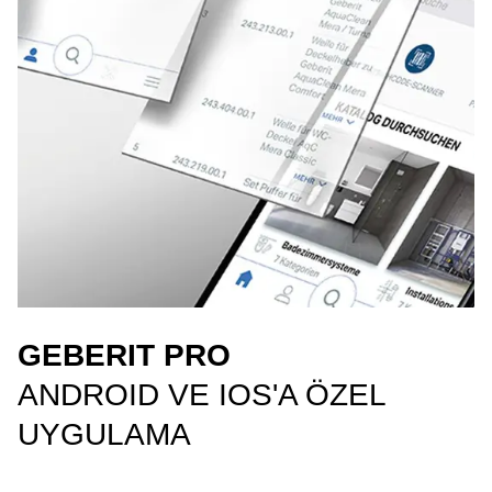
GEBERIT PRO
ANDROID VE IOS'A ÖZEL
UYGULAMA