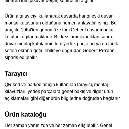
itibaren tüm pisuvar deşarj kontrolleri algılar.
Ürün algılayıcıyı kullanarak duvarda hangi eski duvar
montaj kutusunun olduğunu hemen anlayabilirsiniz. Bu
araç ile 1964'ten günümüze tüm Geberit duvar montaj
kutuları algılanmaktadır. Bir kez tanımlandıktan sonra,
duvar montaj kutularının tüm yedek parçaları ya da tadilat
setleri ekrana getirilebilir ve doğrudan Geberit Pro'dan
sipariş edilebilir.
Tarayıcı
QR kod ve barkodlar için kullanılan tarayıcı, montaj
kılavuzları, yedek parçalara genel bakış ve diğer ürün
açıklamaları gibi diğer ürün bilgilerine doğrudan bağlanır.
Ürün kataloğu
Her zaman yanınızda ve her zaman erişilebilir. Genel