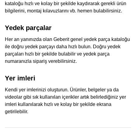
kataloğu hızlı ve kolay bir şekilde kaydırarak gerekli ürün
bilgilerini, montaj kılavuzlarını vb. hemen bulabilirsiniz.
Yedek parçalar
Her an yanınızda olan Geberit genel yedek parça kataloğu
ile doğru yedek parçayı daha hızlı bulun. Doğru yedek
parçaları hızlı bir şekilde bulabilir ve yedek parça
numaranızla sipariş verebilirsiniz.
Yer imleri
Kendi yer imlerinizi oluşturun. Ürünler, belgeler ya da
videolar gibi sık kullanılan içerikler artık belirlediğiniz yer
imleri kullanılarak hızlı ve kolay bir şekilde ekrana
getirilebilir.