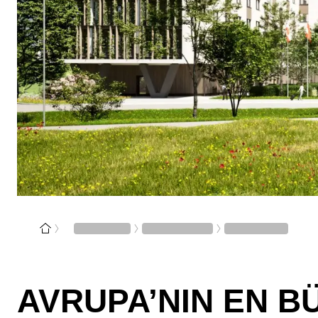
AVRUPA’NIN EN B