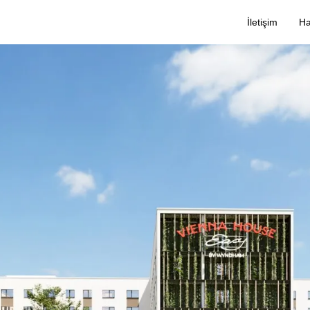
İletişim