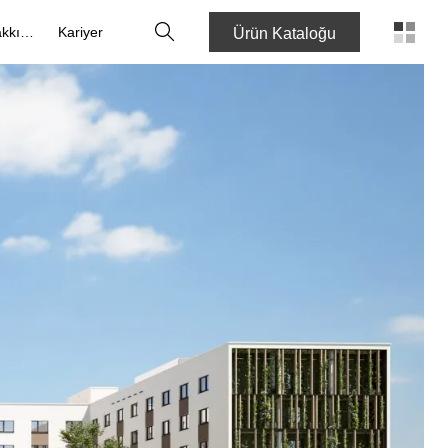
Arama
Hakkımızda
Kariyer
Ürün Kataloğu