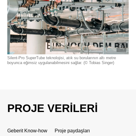
Silent-Pro SuperTube teknolojisi, atık su borularının altı metre
boyunca eğimsiz uygulanabilmesini sağlar. (© Tobias Singer)
PROJE VERILERI
Geberit Know-how
Proje paydaşları