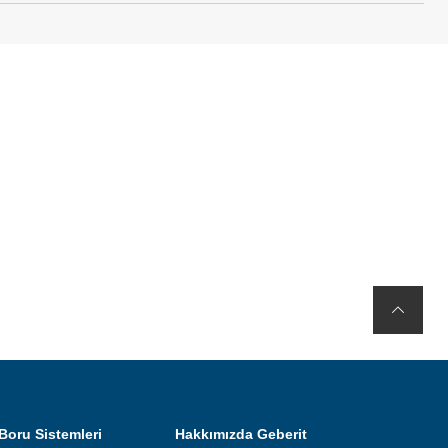
Boru Sistemleri
Hakkımızda Geberit