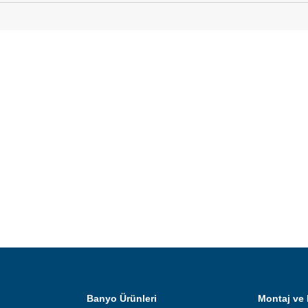
Banyo Ürünleri
Montaj ve 