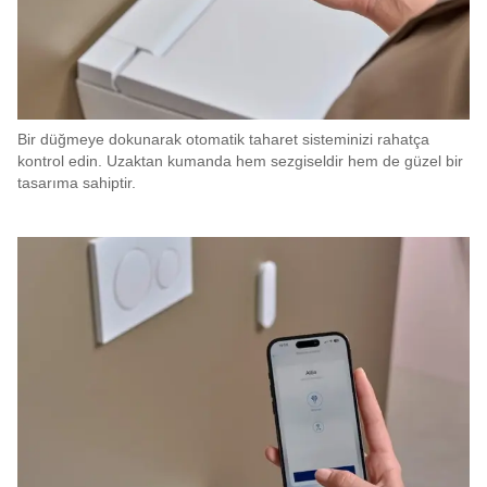
Bir düğmeye dokunarak otomatik taharet sisteminizi rahatça
kontrol edin. Uzaktan kumanda hem sezgiseldir hem de güzel bir
tasarıma sahiptir.