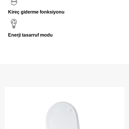
Kireç giderme fonksiyonu
Enerji tasarruf modu