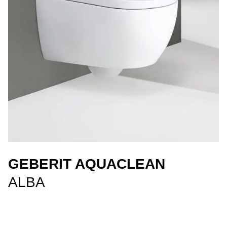
GEBERIT AQUACLEAN
ALBA