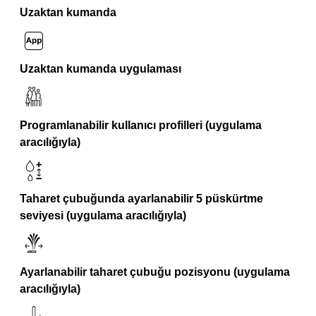
Uzaktan kumanda
Uzaktan kumanda uygulaması
Programlanabilir kullanıcı profilleri (uygulama
aracılığıyla)
Taharet çubuğunda ayarlanabilir 5 püskürtme
seviyesi (uygulama aracılığıyla)
Ayarlanabilir taharet çubuğu pozisyonu (uygulama
aracılığıyla)