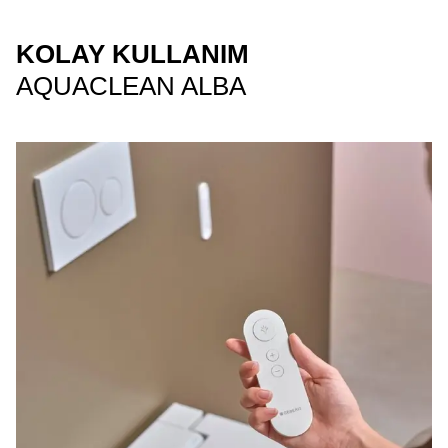
KOLAY KULLANIM
AQUACLEAN ALBA