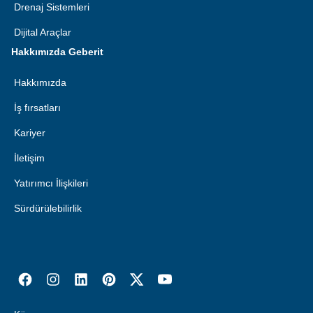
Drenaj Sistemleri
Dijital Araçlar
Hakkımızda Geberit
Hakkımızda
İş fırsatları
Kariyer
İletişim
Yatırımcı İlişkileri
Sürdürülebilirlik