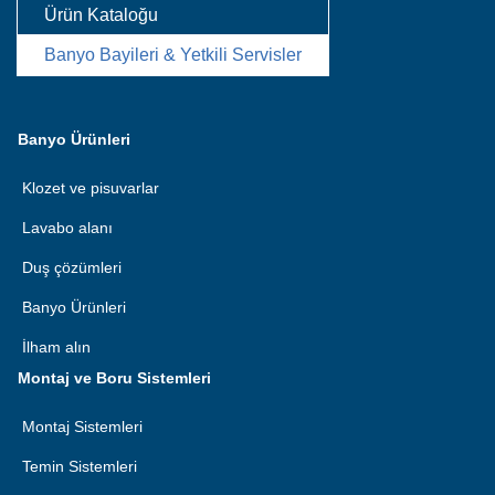
Ürün Kataloğu
Banyo Bayileri & Yetkili Servisler
Banyo Ürünleri
Klozet ve pisuvarlar
Lavabo alanı
Duş çözümleri
Banyo Ürünleri
İlham alın
Montaj ve Boru Sistemleri
Montaj Sistemleri
Temin Sistemleri