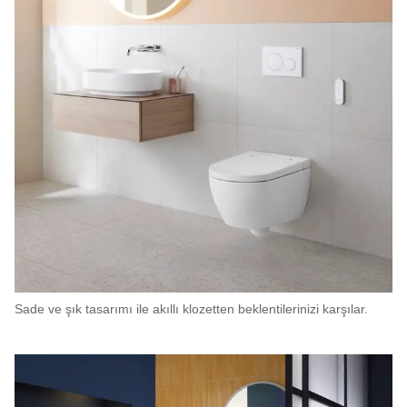
Sade ve şık tasarımı ile akıllı klozetten beklentilerinizi karşılar.