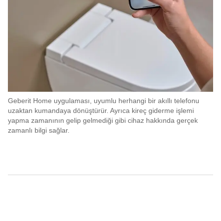
Geberit Home uygulaması, uyumlu herhangi bir akıllı telefonu
uzaktan kumandaya dönüştürür. Ayrıca kireç giderme işlemi
yapma zamanının gelip gelmediği gibi cihaz hakkında gerçek
zamanlı bilgi sağlar.