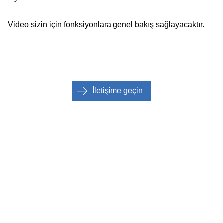
Video sizin için fonksiyonlara genel bakış sağlayacaktır.
İletişime geçin