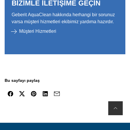
BIZIMLE ILETIŞIME GEÇIN
Geberit AquaClean hakkında herhangi bir sorunuz
varsa müşteri hizmetleri ekibimiz yardıma hazırdır.​
Müşteri Hizmetleri
Bu sayfayı paylaş