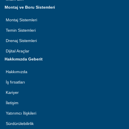
Montaj ve Boru Sistemleri
Montaj Sistemleri
Temin Sistemleri
Drenaj Sistemleri
Dijital Araçlar
Hakkımızda Geberit
Hakkımızda
İş fırsatları
Kariyer
İletişim
Yatırımcı İlişkileri
Sürdürülebilirlik