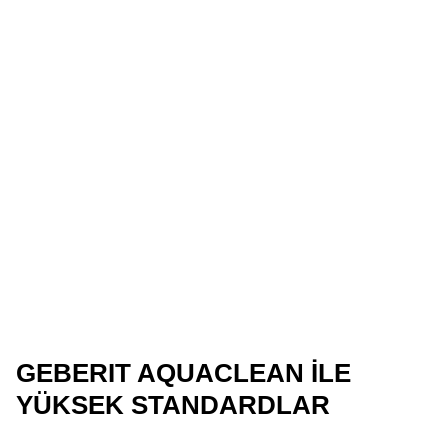
GEBERIT AQUACLEAN ILE
YÜKSEK STANDARDLAR