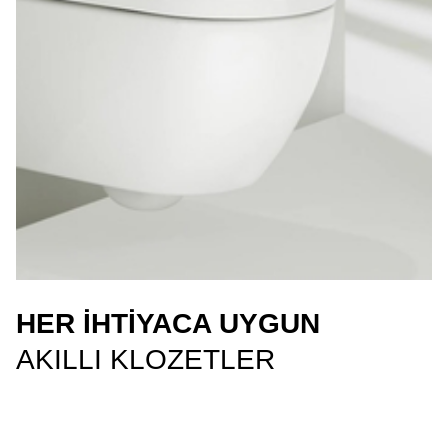
HER IHTIYACA UYGUN
AKILLI KLOZETLER