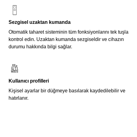
Sezgisel uzaktan kumanda
Otomatik taharet sisteminin tüm fonksiyonlarını tek tuşla
kontrol edin. Uzaktan kumanda sezgiseldir ve cihazın
durumu hakkında bilgi sağlar.
Kullanıcı profilleri
Kişisel ayarlar bir düğmeye basılarak kaydedilebilir ve
hatırlanır.