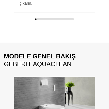
çıkarın.
MODELE GENEL BAKIŞ
GEBERIT AQUACLEAN