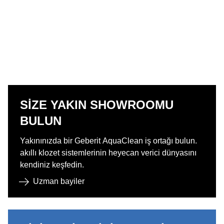
SIZE YAKIN SHOWROOMU
BULUN
Yakınınızda bir Geberit AquaClean iş ortağı bulun.
akıllı klozet sistemlerinin heyecan verici dünyasını
kendiniz keşfedin.
Uzman bayiler