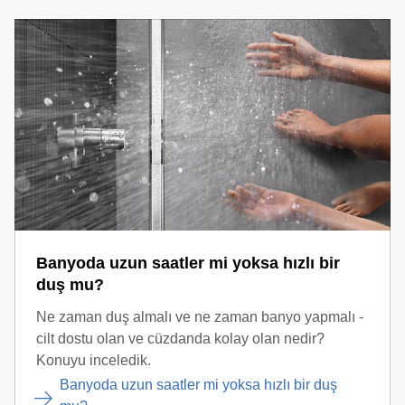
Banyoda uzun saatler mi yoksa hızlı bir
duş mu?
Ne zaman duş almalı ve ne zaman banyo yapmalı -
cilt dostu olan ve cüzdanda kolay olan nedir?
Konuyu inceledik.
Banyoda uzun saatler mi yoksa hızlı bir duş