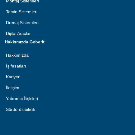
Montaj Sistemleri
Temin Sistemleri
Drenaj Sistemleri
Dijital Araçlar
Hakkımızda Geberit
Hakkımızda
İş fırsatları
Kariyer
İletişim
Yatırımcı İlişkileri
Sürdürülebilirlik