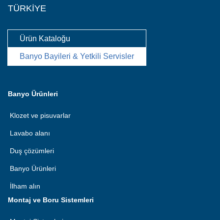
TÜRKIYE
Ürün Kataloğu
Banyo Bayileri & Yetkili Servisler
Banyo Ürünleri
Klozet ve pisuvarlar
Lavabo alanı
Duş çözümleri
Banyo Ürünleri
İlham alın
Montaj ve Boru Sistemleri