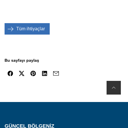
Tüm ihtiyaçlar
Bu sayfayı paylaş
GÜNCEL BÖLGENIZ