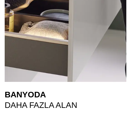
BANYODA
DAHA FAZLA ALAN