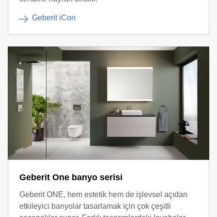
Geberit iCon
Geberit One banyo serisi
Geberit ONE, hem estetik hem de işlevsel açıdan
etkileyici banyolar tasarlamak için çok çeşitli