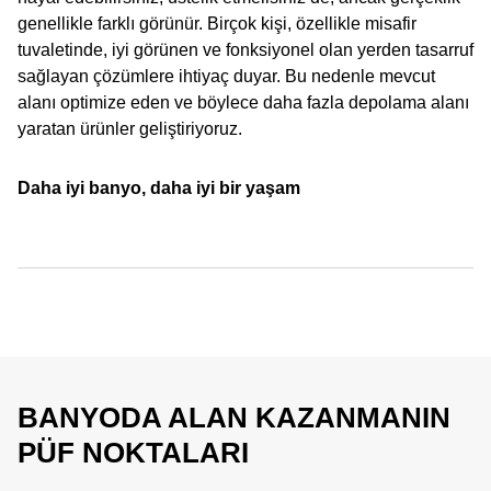
genellikle farklı görünür. Birçok kişi, özellikle misafir
tuvaletinde, iyi görünen ve fonksiyonel olan yerden tasarruf
sağlayan çözümlere ihtiyaç duyar. Bu nedenle mevcut
alanı optimize eden ve böylece daha fazla depolama alanı
yaratan ürünler geliştiriyoruz.
Daha iyi banyo, daha iyi bir yaşam
BANYODA ALAN KAZANMANIN
PÜF NOKTALARI