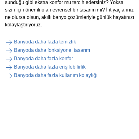
sunduğu gibi ekstra konfor mu tercih edersiniz? Yoksa
sizin için önemli olan evrensel bir tasarım mı? İhtiyaçlarınız
ne olursa olsun, akıllı banyo çözümleriyle günlük hayatınızı
kolaylaştırıyoruz.
Banyoda daha fazla temizlik
Banyoda daha fonksiyonel tasarım
Banyoda daha fazla konfor
Banyoda daha fazla erişilebilirlik
Banyoda daha fazla kullanım kolaylığı