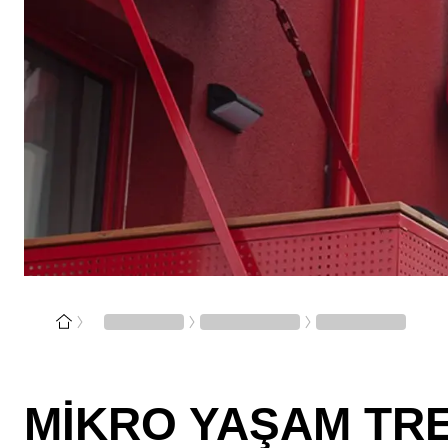
MIKRO YAŞAM TR