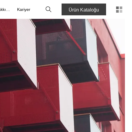
Arama
Hakkımızda
Kariyer
Ürün Kataloğu