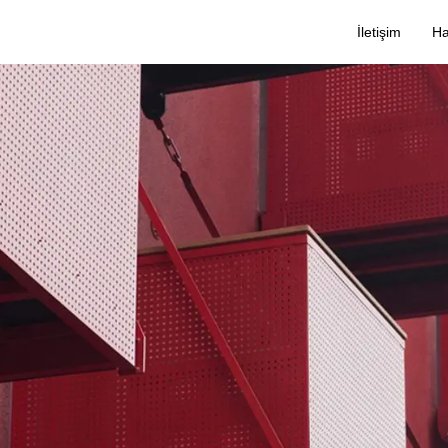
İletişim