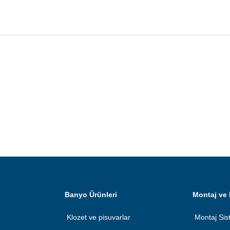
Banyo Ürünleri
Montaj ve 
Klozet ve pisuvarlar
Montaj Sis